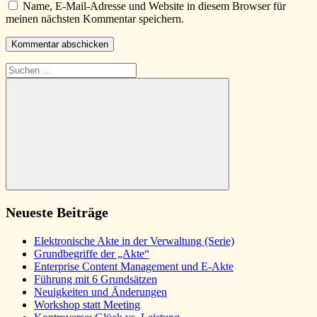
Name, E-Mail-Adresse und Website in diesem Browser für
meinen nächsten Kommentar speichern.
Suchen
nach:
Suchen
Neueste Beiträge
Elektronische Akte in der Verwaltung (Serie)
Grundbegriffe der „Akte“
Enterprise Content Management und E-Akte
Führung mit 6 Grundsätzen
Neuigkeiten und Änderungen
Workshop statt Meeting