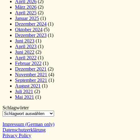
April 2026
(2)
März 2026
(2)
April 2025
(2)
Januar 2025
(1)
Dezember 2024
(1)
Oktober 2024
(5)
Dezember 2023
(1)
Juni 2023
(1)
April 2023
(1)
Juni 2022
(2)
April 2022
(1)
Februar 2022
(1)
Dezember 2021
(2)
November 2021
(4)
September 2021
(1)
August 2021
(1)
Juli 2021
(2)
Mai 2021
(1)
Schlagwörter
Impressum (German only)
Datenschutzerklärung
Privacy Policy