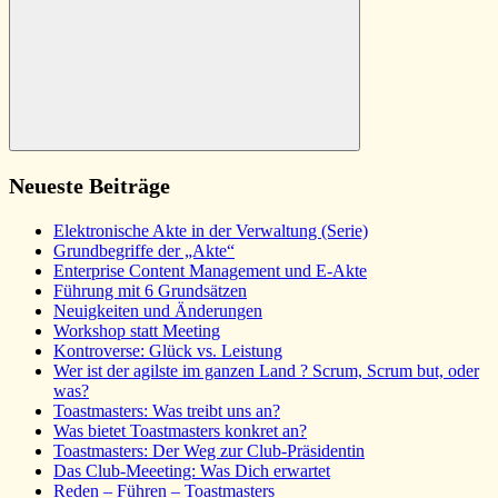
Suchen
Neueste Beiträge
Elektronische Akte in der Verwaltung (Serie)
Grundbegriffe der „Akte“
Enterprise Content Management und E-Akte
Führung mit 6 Grundsätzen
Neuigkeiten und Änderungen
Workshop statt Meeting
Kontroverse: Glück vs. Leistung
Wer ist der agilste im ganzen Land ? Scrum, Scrum but, oder
was?
Toastmasters: Was treibt uns an?
Was bietet Toastmasters konkret an?
Toastmasters: Der Weg zur Club-Präsidentin
Das Club-Meeeting: Was Dich erwartet
Reden – Führen – Toastmasters