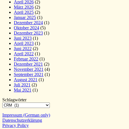
April 2026
(2)
März 2026
(2)
April 2025
(2)
Januar 2025
(1)
Dezember 2024
(1)
Oktober 2024
(5)
Dezember 2023
(1)
Juni 2023
(1)
April 2023
(1)
Juni 2022
(2)
April 2022
(1)
Februar 2022
(1)
Dezember 2021
(2)
November 2021
(4)
September 2021
(1)
August 2021
(1)
Juli 2021
(2)
Mai 2021
(1)
Schlagwörter
Impressum (German only)
Datenschutzerklärung
Privacy Policy