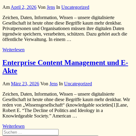
Am
April 2, 2026
Von
Jens
In
Uncategorized
Zeichen, Daten, Information, Wissen – unsere digitalisierte
Gesellschaft ist heute ohne diese Begriffe kaum mehr denkbar.
Privatpersonen und Organisationen müssen ihre digitalen Daten
irgendwie speichern, verarbeiten, schützen. Dazu gehört auch die
öffentliche Verwaltung. In einem …
Weiterlesen
Enterprise Content Management und E-
Akte
Am
März 23, 2026
Von
Jens
In
Uncategorized
Zeichen, Daten, Information, Wissen – unsere digitalisierte
Gesellschaft ist heute ohne diese Begriffe kaum mehr denkbar. Wir
reden von „Wissensgesellschaft“ (knowledgable societies[1]Lane,
Robert E. “The Decline of Politics and Ideology in a
Knowledgeable Society.” American …
Weiterlesen
Suchen