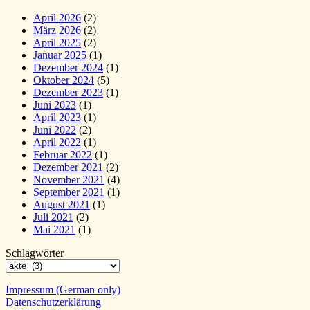
April 2026
(2)
März 2026
(2)
April 2025
(2)
Januar 2025
(1)
Dezember 2024
(1)
Oktober 2024
(5)
Dezember 2023
(1)
Juni 2023
(1)
April 2023
(1)
Juni 2022
(2)
April 2022
(1)
Februar 2022
(1)
Dezember 2021
(2)
November 2021
(4)
September 2021
(1)
August 2021
(1)
Juli 2021
(2)
Mai 2021
(1)
Schlagwörter
Impressum (German only)
Datenschutzerklärung