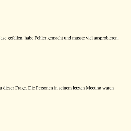
ase gefallen, habe Fehler gemacht und musste viel ausprobieren.
 dieser Frage. Die Personen in seinem letzten Meeting waren