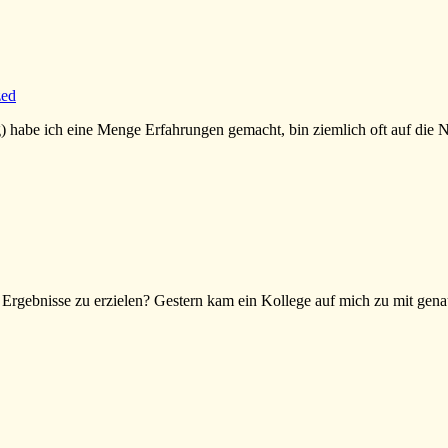
zed
) habe ich eine Menge Erfahrungen gemacht, bin ziemlich oft auf die N
rgebnisse zu erzielen? Gestern kam ein Kollege auf mich zu mit genau