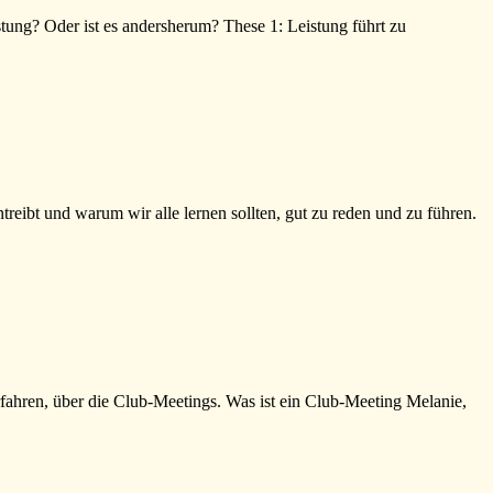
tung? Oder ist es andersherum? These 1: Leistung führt zu
eibt und warum wir alle lernen sollten, gut zu reden und zu führen.
fahren, über die Club-Meetings. Was ist ein Club-Meeting Melanie,