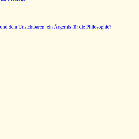
und dem Unsichtbaren: ein Ärgernis für die Philosophie?